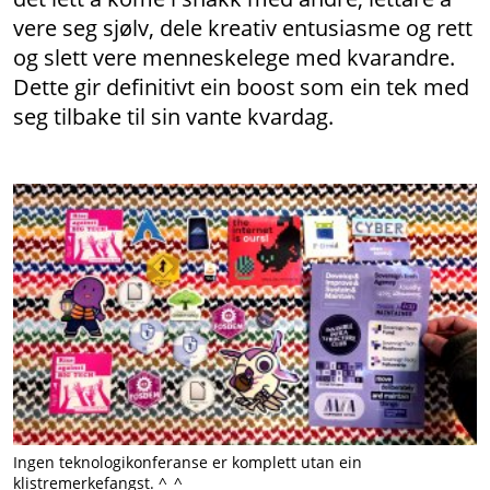
vere seg sjølv, dele kreativ entusiasme og rett
og slett vere menneskelege med kvarandre.
Dette gir definitivt ein boost som ein tek med
seg tilbake til sin vante kvardag.
Ingen teknologikonferanse er komplett utan ein
klistremerkefangst. ^_^